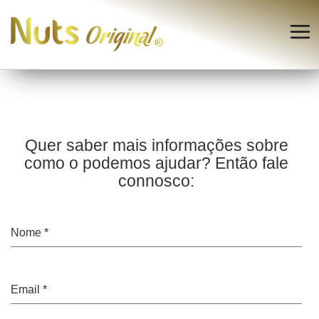
Quer saber mais informações sobre
como o podemos ajudar? Então fale
connosco:
Nome
*
Email
*