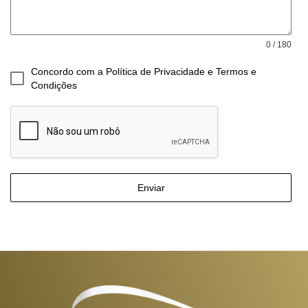
0 / 180
Concordo com a Política de Privacidade e Termos e
Condições
Enviar