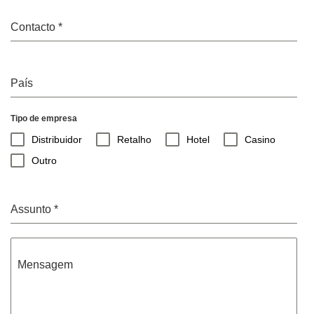
Contacto
*
País
Tipo de empresa
Distribuidor
Retalho
Hotel
Casino
Outro
Assunto
*
Mensagem