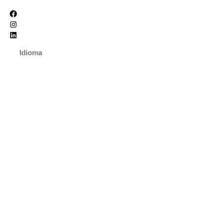
Idioma